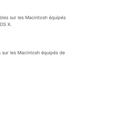
sables sur les Macintosh équipés
 OS X.
les sur les Macintosh équipés de