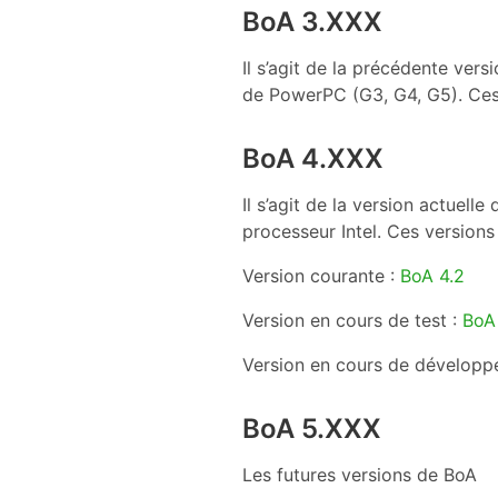
BoA 3.XXX
Il s’agit de la précédente vers
de PowerPC (G3, G4, G5). Ces 
BoA 4.XXX
Il s’agit de la version actuell
processeur Intel. Ces versions
Version courante :
BoA 4.2
Version en cours de test :
BoA
Version en cours de développ
BoA 5.XXX
Les futures versions de BoA