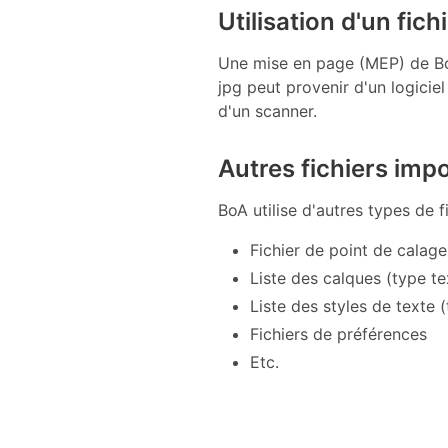
Utilisation d'un fich
Une mise en page (MEP) de BoA p
jpg peut provenir d'un logicie
d'un scanner.
Autres fichiers imp
BoA utilise d'autres types de 
Fichier de point de calage
Liste des calques (type te
Liste des styles de texte 
Fichiers de préférences
Etc.