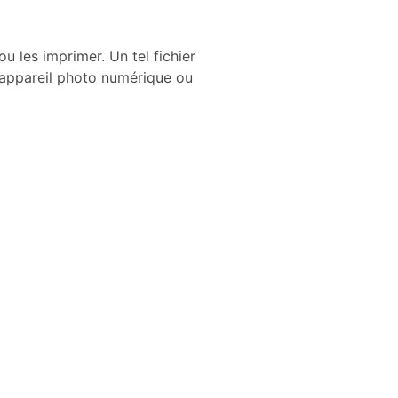
u les imprimer. Un tel fichier
n appareil photo numérique ou