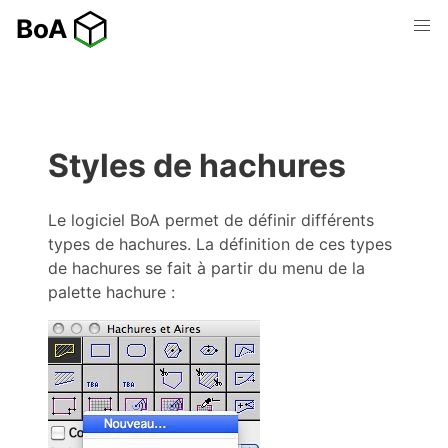
Styles de hachures
Le logiciel BoA permet de définir différents
types de hachures. La définition de ces types
de hachures se fait à partir du menu de la
palette hachure :