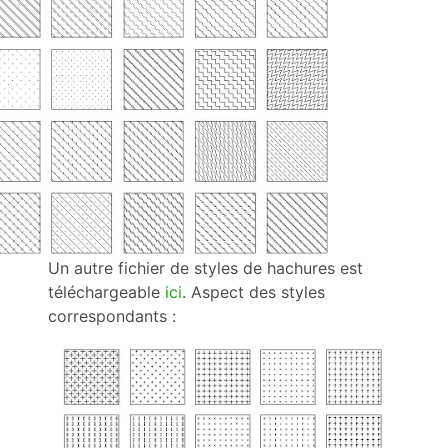
Un autre fichier de styles de hachures est
téléchargeable
ici
. Aspect des styles
correspondants :