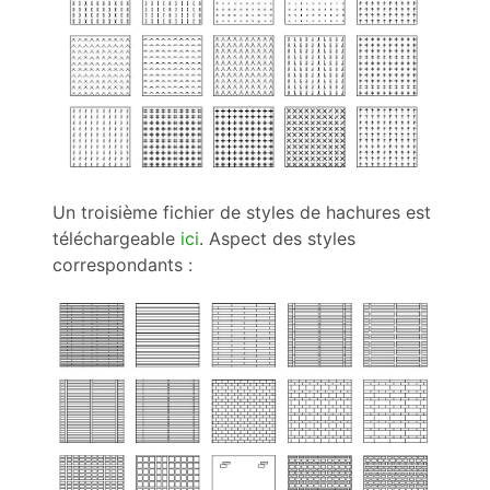
Un troisième fichier de styles de hachures est
téléchargeable
ici
. Aspect des styles
correspondants :