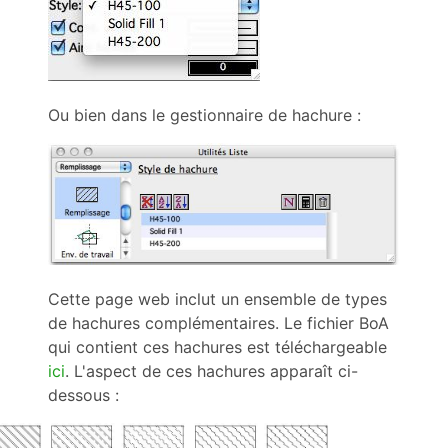
Ou bien dans le gestionnaire de hachure :
Cette page web inclut un ensemble de types
de hachures complémentaires. Le fichier BoA
qui contient ces hachures est téléchargeable
ici
. L'aspect de ces hachures apparaît ci-
dessous :