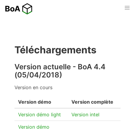
Téléchargements
Version actuelle - BoA 4.4
(05/04/2018)
Version en cours
Version démo
Version complète
Version démo light
Version intel
Version démo