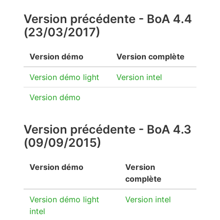
Version précédente - BoA 4.4
(23/03/2017)
Version démo
Version complète
Version démo light
Version intel
Version démo
Version précédente - BoA 4.3
(09/09/2015)
Version démo
Version
complète
Version démo light
Version intel
intel