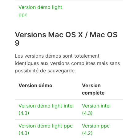
Version démo light
ppc
Versions Mac OS X / Mac OS
9
Les versions démos sont totalement
identiques aux versions complètes mais sans
possibilité de sauvegarde.
Version démo
Version
complète
Version démo light intel
Version intel
(4.3)
(4.3)
Version démo light ppc
Version ppc
(4.3)
(4.2)