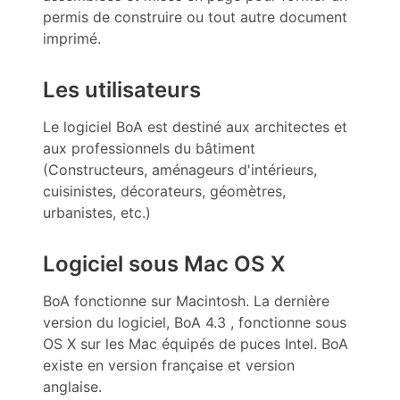
permis de construire ou tout autre document
imprimé.
Les utilisateurs
Le logiciel BoA est destiné aux architectes et
aux professionnels du bâtiment
(Constructeurs, aménageurs d'intérieurs,
cuisinistes, décorateurs, géomètres,
urbanistes, etc.)
Logiciel sous Mac OS X
BoA fonctionne sur Macintosh. La dernière
version du logiciel, BoA 4.3 , fonctionne sous
OS X sur les Mac équipés de puces Intel. BoA
existe en version française et version
anglaise.