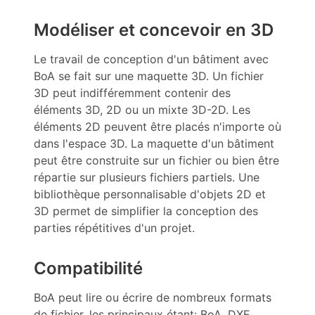
Modéliser et concevoir en 3D
Le travail de conception d'un bâtiment avec
BoA se fait sur une maquette 3D. Un fichier
3D peut indifféremment contenir des
éléments 3D, 2D ou un mixte 3D-2D. Les
éléments 2D peuvent être placés n'importe où
dans l'espace 3D. La maquette d'un bâtiment
peut être construite sur un fichier ou bien être
répartie sur plusieurs fichiers partiels. Une
bibliothèque personnalisable d'objets 2D et
3D permet de simplifier la conception des
parties répétitives d'un projet.
Compatibilité
BoA peut lire ou écrire de nombreux formats
de fichier, les principaux étant: BoA, DXF,