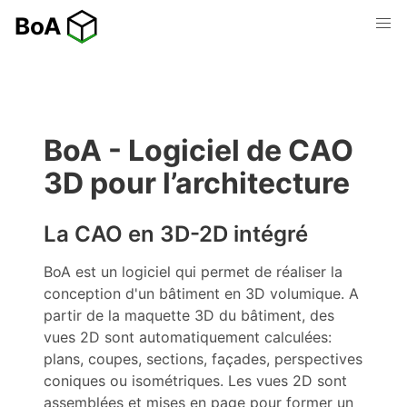
BoA - Logiciel de CAO
3D pour l’architecture
La CAO en 3D-2D intégré
BoA est un logiciel qui permet de réaliser la
conception d'un bâtiment en 3D volumique. A
partir de la maquette 3D du bâtiment, des
vues 2D sont automatiquement calculées:
plans, coupes, sections, façades, perspectives
coniques ou isométriques. Les vues 2D sont
assemblées et mises en page pour former un