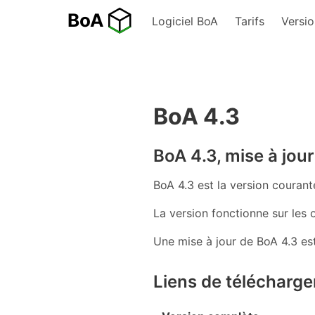
Logiciel BoA
Tarifs
Versio
BoA 4.3
BoA 4.3, mise à jou
BoA 4.3 est la version courant
La version fonctionne sur les 
Une mise à jour de BoA 4.3 est
Liens de télécharge